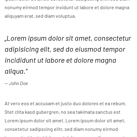
nonumy eirmod tempor invidunt ut labore et dolore magna
aliquyam erat, sed diam voluptua.
„Lorem ipsum dolor sit amet, consectetur
adipisicing elit, sed do eiusmod tempor
incididunt ut labore et dolore magna
aliqua.“
John Doe
At vero eos et accusam et justo duo dolores et ea rebum.
Stet clita kasd gubergren, no sea takimata sanctus est
Lorem ipsum dolor sit amet. Lorem ipsum dolor sit amet,
consetetur sadipscing elitr, sed diam nonumy eirmod