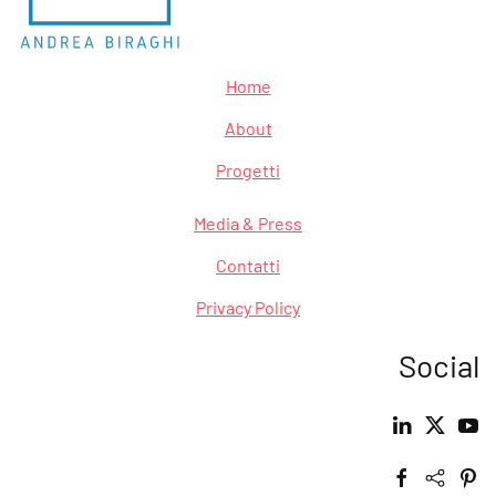
Home
About
Progetti
Media & Press
Contatti
Privacy Policy
Social