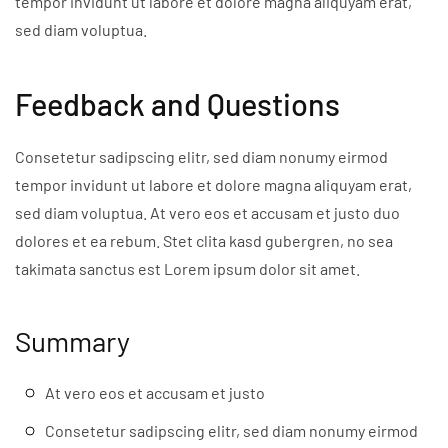
tempor invidunt ut labore et dolore magna aliquyam erat,
sed diam voluptua.
Feedback and Questions
Consetetur sadipscing elitr, sed diam nonumy eirmod
tempor invidunt ut labore et dolore magna aliquyam erat,
sed diam voluptua. At vero eos et accusam et justo duo
dolores et ea rebum. Stet clita kasd gubergren, no sea
takimata sanctus est Lorem ipsum dolor sit amet.
Summary
At vero eos et accusam et justo
Consetetur sadipscing elitr, sed diam nonumy eirmod